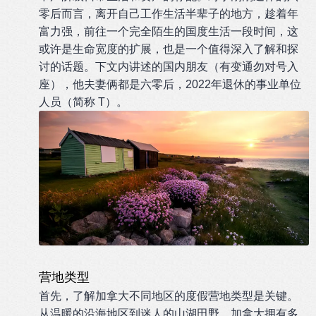
零后而言，离开自己工作生活半辈子的地方，趁着年
富力强，前往一个完全陌生的国度生活一段时间，这
或许是生命宽度的扩展，也是一个值得深入了解和探
讨的话题。下文内讲述的国内朋友（有变通勿对号入
座），他夫妻俩都是六零后，2022年退休的事业单位
人员（简称 T）。
营地类型
首先，了解加拿大不同地区的度假营地类型是关键。
从温暖的沿海地区到迷人的山湖田野，加拿大拥有多