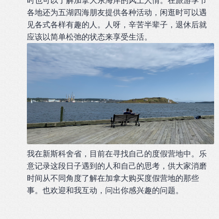
时也可以了解加拿大东海岸的风土人情。在旅游季节
各地还为五湖四海朋友提供各种活动，闲逛时可以遇
见各式各样有趣的人。人呀，辛苦半辈子，退休后就
应该以简单松弛的状态来享受生活。
我在新斯科舍省，目前在寻找自己的度假营地中。乐
意记录这段日子遇到的人和自己的思考，供大家消磨
时间从不同角度了解在加拿大购买度假营地的那些
事。也欢迎和我互动，问出你感兴趣的问题。