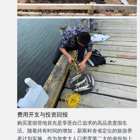
费用开支与投资回报
购买度假营地首先是享受自己追求的高品质度假生
活。随着持有时间的增加，新斯科舍省定位的旅游养
老计划实施，作为加拿大人口密度第二大的省份加上